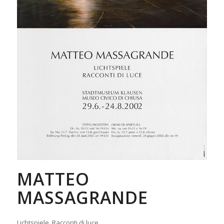
MATTEO
MASSAGRANDE
Lichtspiele_Racconti di luce