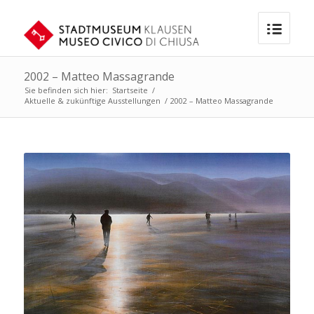
2002 – Matteo Massagrande
Sie befinden sich hier:
Startseite
/
Aktuelle & zukünftige Ausstellungen
/
2002 – Matteo Massagrande