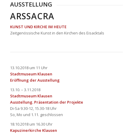
AUSSTELLUNG
ARSSACRA
KUNST UND KIRCHE IM HEUTE
Zeitgenössische Kunst in den Kirchen des Eisacktals
13.10.2018 um 11 Uhr
Stadtmuseum Klausen
Eröffnung der Ausstellung
13.10. – 3.11.2018
Stadtmuseum Klausen
Ausstellung. Präsentation der Projekte
Di-Sa 9.30-12, 15.30-18 Uhr
So, Mo und 1.11. geschlossen
18.10.2018 um 16.30 Uhr
Kapuzinerkirche Klausen