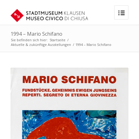
1994 – Mario Schifano
Sie befinden sich hier:
Startseite
/
Aktuelle & zukünftige Ausstellungen
/
1994 – Mario Schifano