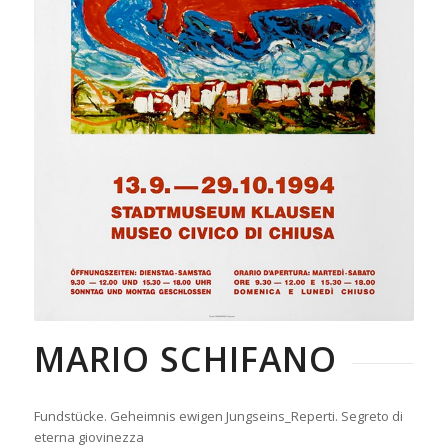
MARIO SCHIFANO
Fundstücke. Geheimnis ewigen Jungseins_Reperti. Segreto di
eterna giovinezza