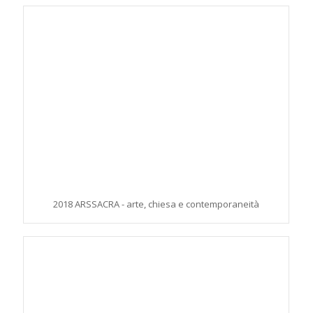
2018 ARSSACRA - arte, chiesa e contemporaneità