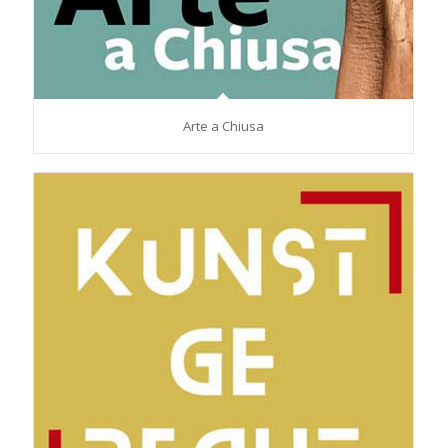
Arte a Chiusa