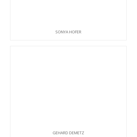
SONYA HOFER
GEHARD DEMETZ