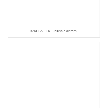
KARL GASSER - Chiusa e dintorni