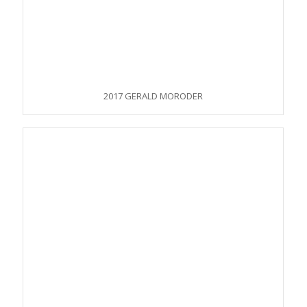
2017 GERALD MORODER