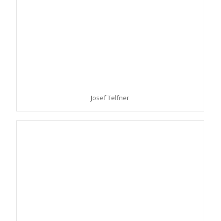
Josef Telfner