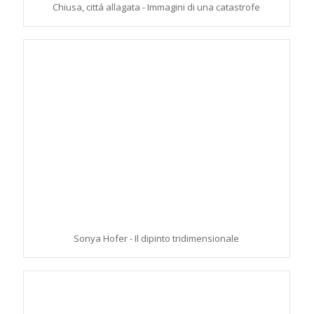
Chiusa, cittá allagata - Immagini di una catastrofe
Sonya Hofer - Il dipinto tridimensionale