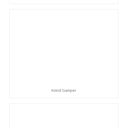
Astrid Gamper