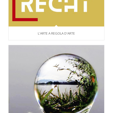
L'ARTE A REGOLA D'ARTE