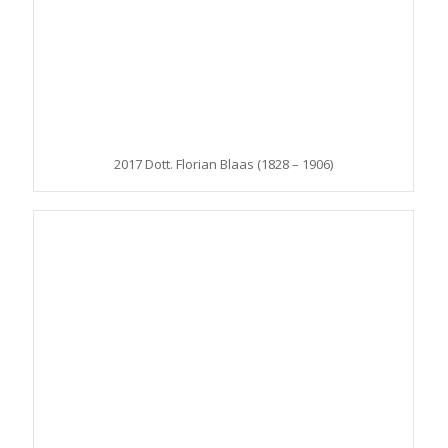
2017 Dott. Florian Blaas (1828 – 1906)