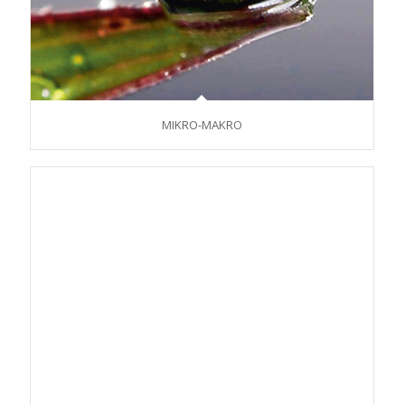
MIKRO-MAKRO