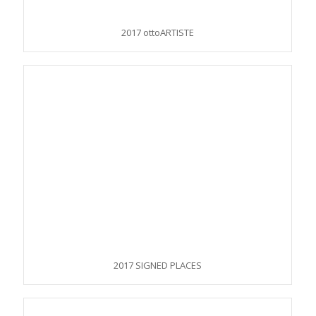
2017 ottoARTISTE
2017 SIGNED PLACES