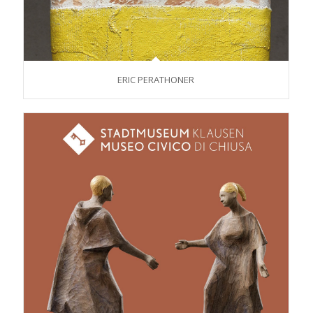
ERIC PERATHONER