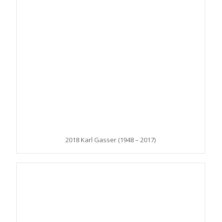
2018 Karl Gasser (1948 – 2017)