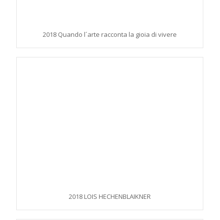
2018 Quando l´arte racconta la gioia di vivere
2018 LOIS HECHENBLAIKNER