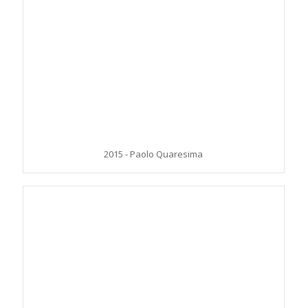
2015 - Paolo Quaresima