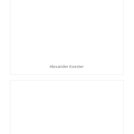
Alexander Koester