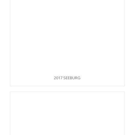
2017 SEEBURG