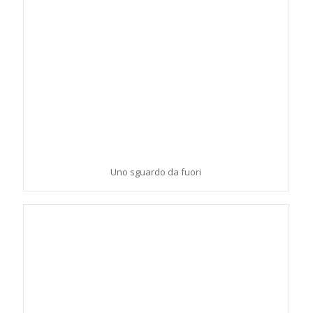
Uno sguardo da fuori