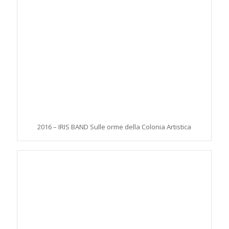
2016 – IRIS BAND Sulle orme della Colonia Artistica