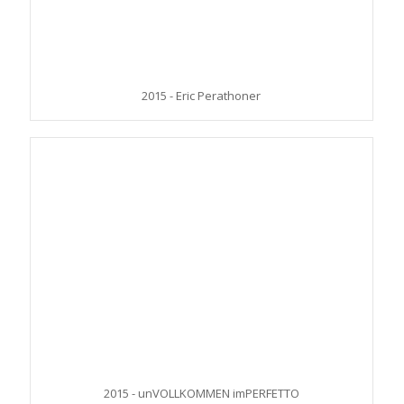
2015 - Eric Perathoner
2015 - unVOLLKOMMEN imPERFETTO