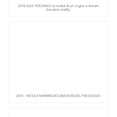
2016 ALEX TERZARIOL la realtà di un sogno a dream
became reality
2016 – NICOLA NANNINI DECLINAZIONI DEL PAESAGGIO