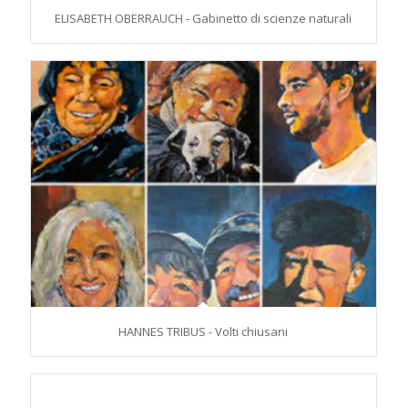
ELISABETH OBERRAUCH - Gabinetto di scienze naturali
HANNES TRIBUS - Volti chiusani