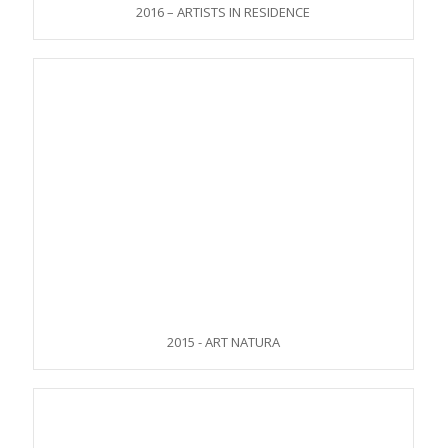
2016 – ARTISTS IN RESIDENCE
2015 - ART NATURA