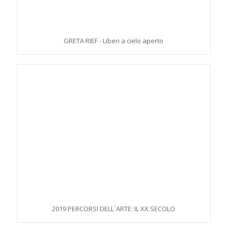
GRETA RIEF - Liberi a cielo aperto
2019 PERCORSI DELL`ARTE: IL XX SECOLO