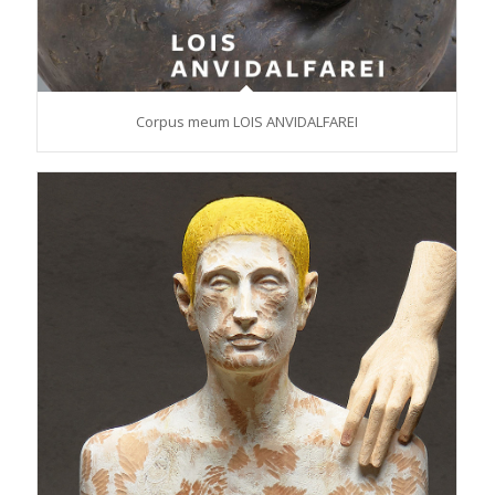
Corpus meum LOIS ANVIDALFAREI