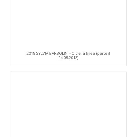
2018 SYLVIA BARBOLINI - Oltre la linea (parte il
24.08.2018)